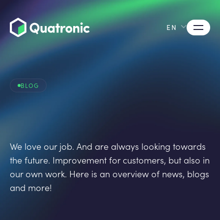
EN
BLOG
We love our job. And are always looking towards
the future. Improvement for customers, but also in
our own work. Here is an overview of news, blogs
and more!