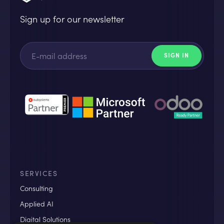
Sign up for our newsletter
SERVICES
Consulting
Applied AI
Digital Solutions