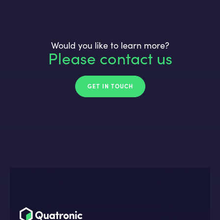
Would you like to learn more?
Please contact us
GET IN TOUCH