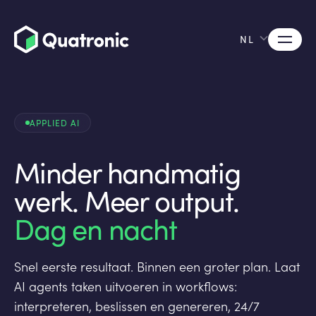
NL
APPLIED AI
Minder handmatig
werk. Meer output.
Dag en nacht
Snel eerste resultaat. Binnen een groter plan. Laat
AI agents taken uitvoeren in workflows:
interpreteren, beslissen en genereren, 24/7