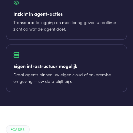
Inzicht in agent-acties
Transparante logging en monitoring geven u realtime
zicht op wat de agent doet.
Eigen infrastructuur mogelijk
Draai agents binnen uw eigen cloud of on-premise
omgeving — uw data blijft bij u.
CASES