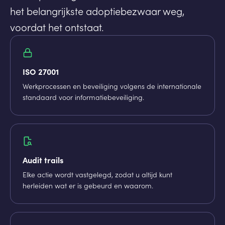
het belangrijkste adoptiebezwaar weg,
voordat het ontstaat.
ISO 27001
Werkprocessen en beveiliging volgens de internationale
standaard voor informatiebeveiliging.
Audit trails
Elke actie wordt vastgelegd, zodat u altijd kunt
herleiden wat er is gebeurd en waarom.