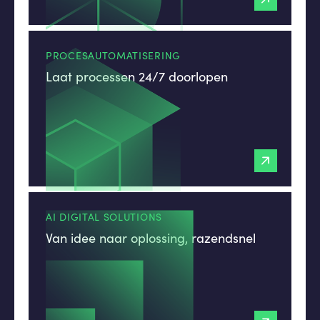
PROCESAUTOMATISERING
Laat processen 24/7 doorlopen
AI DIGITAL SOLUTIONS
Van idee naar oplossing, razendsnel