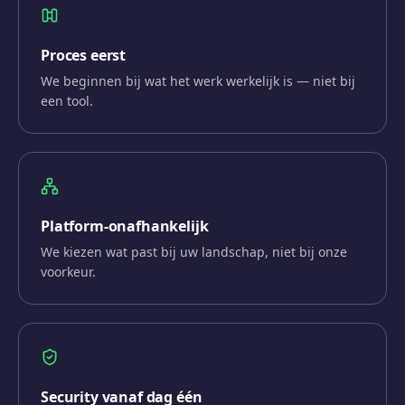
Proces eerst
We beginnen bij wat het werk werkelijk is — niet bij
een tool.
Platform-onafhankelijk
We kiezen wat past bij uw landschap, niet bij onze
voorkeur.
Security vanaf dag één