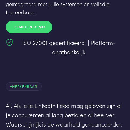
geïntegreerd met jullie systemen en volledig
traceerbaar.
PLAN EEN DEMO
ISO 27001 gecertificeerd | Platform-
onafhankelijk
HERKENBAAR
AI. Als je je LinkedIn Feed mag geloven zijn al
je concurenten al lang bezig en al heel ver.
Waarschijnlijk is de waarheid genuanceerder.