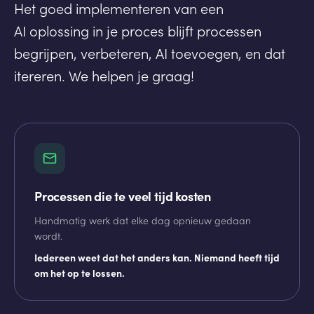
Het goed implementeren van een
AI oplossing in je proces blijft processen
begrijpen, verbeteren, AI toevoegen, en dat
itereren. We helpen je graag!
Processen die te veel tijd kosten
Handmatig werk dat elke dag opnieuw gedaan
wordt.
Iedereen weet dat het anders kan. Niemand heeft tijd
om het op te lossen.