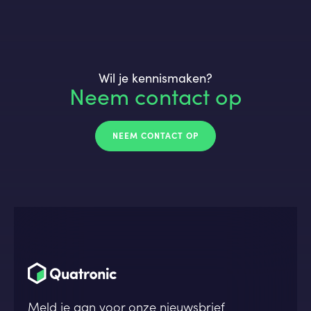
Wil je kennismaken?
Neem contact op
NEEM CONTACT OP
Meld je aan voor onze nieuwsbrief