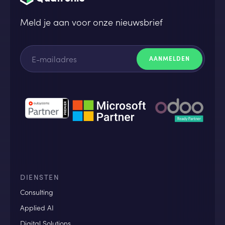
Meld je aan voor onze nieuwsbrief
DIENSTEN
Consulting
Applied AI
Digital Solutions