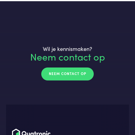
Wil je kennismaken?
Neem contact op
NEEM CONTACT OP